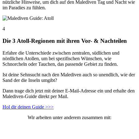
nützliche Hinweise, um dich auf den Malediven Tag und Nacht wie
im Paradies zu fühlen.
4
Die 3 Atoll-Regionen mit ihren Vor- & Nachteilen
Erfahre die Unterschiede zwischen zentralen, südlichen und
nördlichen Atollen, um bei spezifischen Wünschen, wie
Schnorcheln oder Tauchen, das passende Gebiet zu finden.
Ist deine Sehnsucht nach den Malediven auch so unendlich, wie der
Sand der die Inseln umgibt?
Dann trage dich jetzt mit deiner E-Mail-Adresse ein und erhalte den
Malediven-Guide direkt per Mail.
Hol dir deinen Guide >>>
Wir arbeiten unter anderem zusammen mit: