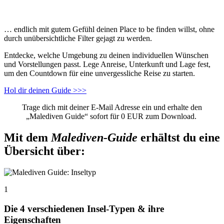
… endlich mit gutem Gefühl deinen Place to be finden willst, ohne
durch unübersichtliche Filter gejagt zu werden.
Entdecke, welche Umgebung zu deinen individuellen Wünschen
und Vorstellungen passt. Lege Anreise, Unterkunft und Lage fest,
um den Countdown für eine unvergessliche Reise zu starten.
Hol dir deinen Guide >>>
Trage dich mit deiner E-Mail Adresse ein und erhalte den
„Malediven Guide“ sofort für 0 EUR zum Download.
Mit dem
Malediven-Guide
erhältst du eine
Übersicht über:
1
Die 4 verschiedenen Insel-Typen & ihre
Eigenschaften