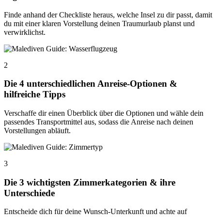
Finde anhand der Checkliste heraus, welche Insel zu dir passt, damit
du mit einer klaren Vorstellung deinen Traumurlaub planst und
verwirklichst.
2
Die 4 unterschiedlichen Anreise-Optionen &
hilfreiche Tipps
Verschaffe dir einen Überblick über die Optionen und wähle dein
passendes Transportmittel aus, sodass die Anreise nach deinen
Vorstellungen abläuft.
3
Die 3 wichtigsten Zimmerkategorien & ihre
Unterschiede
Entscheide dich für deine Wunsch-Unterkunft und achte auf