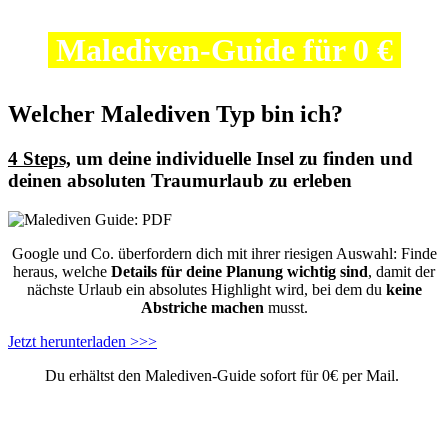
Malediven-Guide für 0 €
Welcher Malediven Typ bin ich?
4 Steps,
um deine individuelle Insel zu finden und
deinen absoluten Traumurlaub zu erleben
Google und Co. überfordern dich mit ihrer riesigen Auswahl: Finde
heraus, welche
Details für deine Planung wichtig sind
, damit der
nächste Urlaub ein absolutes Highlight wird, bei dem du
keine
Abstriche machen
musst.
Jetzt herunterladen >>>
Du erhältst den Malediven-Guide sofort für 0€ per Mail.