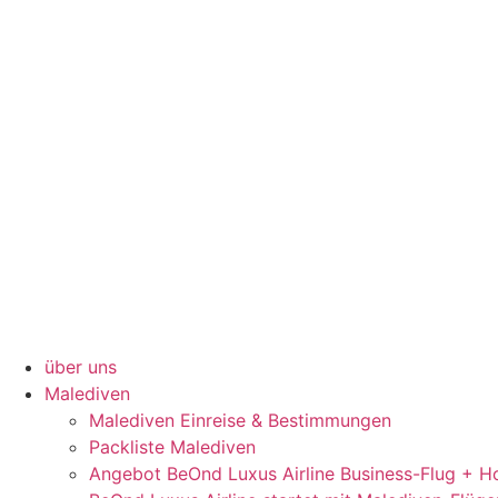
über uns
Malediven
Malediven Einreise & Bestimmungen
Packliste Malediven
Angebot BeOnd Luxus Airline Business-Flug + Ho