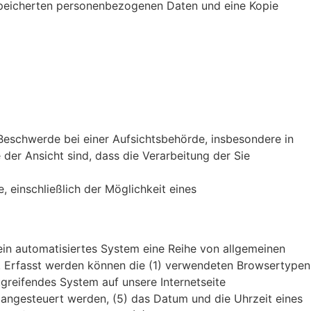
gespeicherten personenbezogenen Daten und eine Kopie
Beschwerde bei einer Aufsichtsbehörde, insbesondere in
 der Ansicht sind, dass die Verarbeitung der Sie
 einschließlich der Möglichkeit eines
 ein automatisiertes System eine Reihe von allgemeinen
t. Erfasst werden können die (1) verwendeten Browsertypen
greifendes System auf unsere Internetseite
e angesteuert werden, (5) das Datum und die Uhrzeit eines