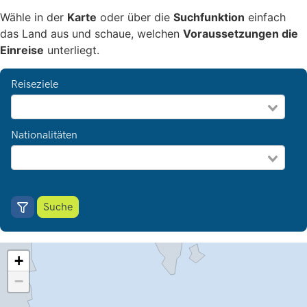
Wähle in der
Karte
oder über die
Suchfunktion
einfach
das Land aus und schaue, welchen
Voraussetzungen die
Einreise
unterliegt.