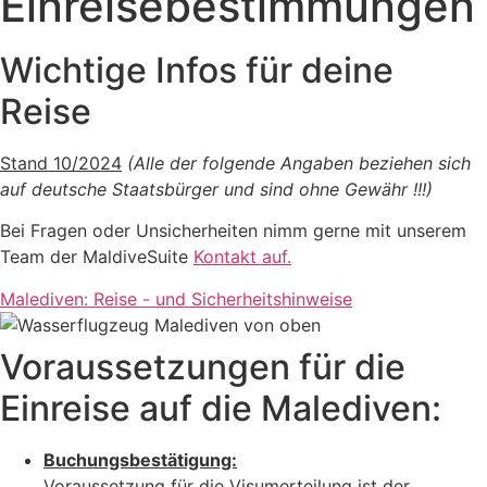
Einreisebestimmungen
Wichtige Infos für deine
Reise
Stand 10/2024
(Alle der folgende Angaben beziehen sich
auf deutsche Staatsbürger und sind ohne Gewähr !!!)
Bei Fragen oder Unsicherheiten nimm gerne mit unserem
Team der MaldiveSuite
Kontakt auf.
Malediven: Reise - und Sicherheitshinweise
Voraussetzungen für die
Einreise auf die Malediven:
Buchungsbestätigung:
Voraussetzung für die Visumerteilung ist der