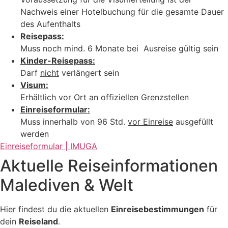
Nachweis einer Hotelbuchung für die gesamte Dauer
des Aufenthalts
Reisepass:
Muss noch mind. 6 Monate bei Ausreise gültig sein
Kinder-Reisepass:
Darf
nicht
verlängert sein
Visum:
Erhältlich vor Ort an offiziellen Grenzstellen
Einreiseformular:
Muss innerhalb von 96 Std.
vor Einreise
ausgefüllt
werden
Einreiseformular | IMUGA
Aktuelle Reiseinformationen
Malediven & Welt
Hier findest du die aktuellen
Einreisebestimmungen
für
dein
Reiseland
.