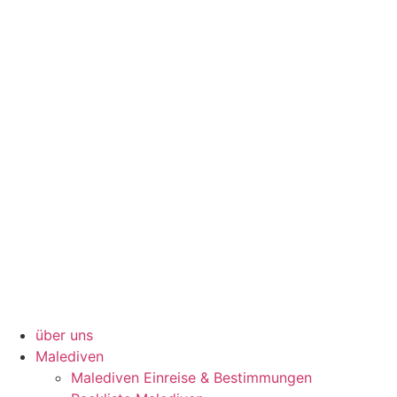
über uns
Malediven
Malediven Einreise & Bestimmungen