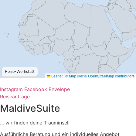
Instagram
Facebook
Envelope
Reiseanfrage
MaldiveSuite
… wir finden deine Trauminsel!
Ausführliche Beratung und ein individuelles Angebot