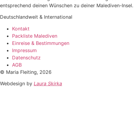
entsprechend deinen Wünschen zu deiner Malediven-Insel.
Deutschlandweit & International
Kontakt
Packliste Malediven
Einreise & Bestimmungen
Impressum
Datenschutz
AGB
© Maria Fleiting, 2026
Webdesign by
Laura Skirka