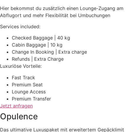
Hier bekommst du zusätzlich einen Lounge-Zugang am
Abflugort und mehr Flexibilität bei Umbuchungen
Services included:
Checked Baggage | 40 kg
Cabin Baggage | 10 kg
Change In Booking | Extra charge
Refunds | Extra Charge
Luxuriöse Vorteile:
Fast Track
Premium Seat
Lounge Access
Premium Transfer
Jetzt anfragen
Opulence
Das ultimative Luxuspaket mit erweitertem Gepäcklimit