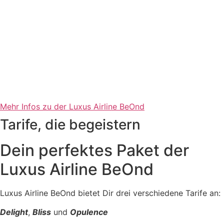
Mehr Infos zu der Luxus Airline BeOnd
Tarife, die begeistern
Dein perfektes Paket der
Luxus Airline BeOnd
Luxus Airline BeOnd bietet Dir drei verschiedene Tarife an:
Delight
,
Bliss
und
Opulence