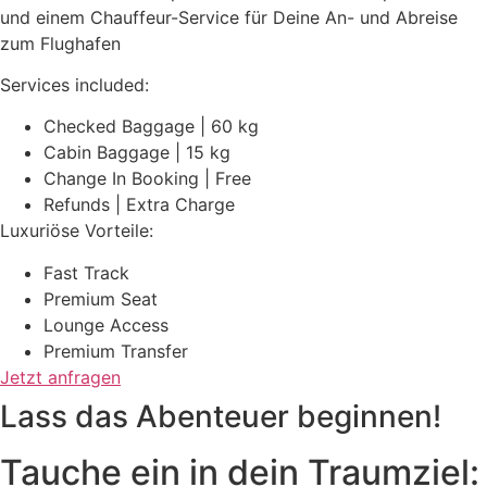
und einem Chauffeur-Service für Deine An- und Abreise
zum Flughafen
Services included:
Checked Baggage | 60 kg
Cabin Baggage | 15 kg
Change In Booking | Free
Refunds | Extra Charge
Luxuriöse Vorteile:
Fast Track
Premium Seat
Lounge Access
Premium Transfer
Jetzt anfragen
Lass das Abenteuer beginnen!
Tauche ein in dein Traumziel: