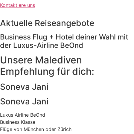
Kontaktiere uns
Aktuelle Reiseangebote
Business Flug + Hotel deiner Wahl mit
der Luxus-Airline BeOnd
Unsere Malediven
Empfehlung für dich:
Soneva Jani
Soneva Jani
Luxus Airline BeOnd
Business Klasse
Flüge von München oder Zürich