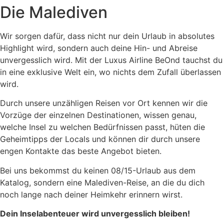
Die Malediven
Wir sorgen dafür, dass nicht nur dein Urlaub in absolutes
Highlight wird, sondern auch deine Hin- und Abreise
unvergesslich wird. Mit der Luxus Airline BeOnd tauchst du
in eine exklusive Welt ein, wo nichts dem Zufall überlassen
wird.
Durch unsere unzähligen Reisen vor Ort kennen wir die
Vorzüge der einzelnen Destinationen, wissen genau,
welche Insel zu welchen Bedürfnissen passt, hüten die
Geheimtipps der Locals und können dir durch unsere
engen Kontakte das beste Angebot bieten.
Bei uns bekommst du keinen 08/15-Urlaub aus dem
Katalog, sondern eine Malediven-Reise, an die du dich
noch lange nach deiner Heimkehr erinnern wirst.
Dein Inselabenteuer wird unvergesslich bleiben!