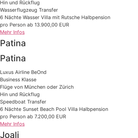
Hin und Rückflug
Wasserflugzeug Transfer
6 Nächte Wasser Villa mit Rutsche Halbpension
pro Person ab 13.900,00 EUR
Mehr Infos
Patina
Patina
Luxus Airline BeOnd
Business Klasse
Flüge von München oder Zürich
Hin und Rückflug
Speedboat Transfer
6 Nächte Sunset Beach Pool Villa Halbpension
pro Person ab 7.200,00 EUR
Mehr Infos
Joali