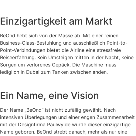
Einzigartigkeit am Markt
BeOnd hebt sich von der Masse ab. Mit einer reinen
Business-Class-Bestuhlung und ausschließlich Point-to-
Point-Verbindungen bietet die Airline eine stressfreie
Reiseerfahrung. Kein Umsteigen mitten in der Nacht, keine
Sorgen um verlorenes Gepäck. Die Maschine muss
lediglich in Dubai zum Tanken zwischenlanden.
Ein Name, eine Vision
Der Name „BeOnd“ ist nicht zufällig gewählt. Nach
intensiven Überlegungen und einer engen Zusammenarbeit
mit der Designfirma Paulwylde wurde dieser einzigartige
Name geboren. BeOnd strebt danach, mehr als nur eine