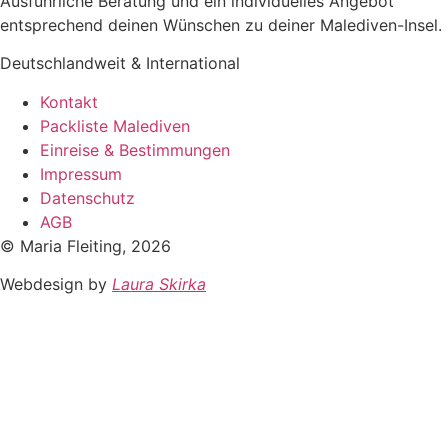
Ausführliche Beratung und ein individuelles Angebot
entsprechend deinen Wünschen zu deiner Malediven-Insel.
Deutschlandweit & International
Kontakt
Packliste Malediven
Einreise & Bestimmungen
Impressum
Datenschutz
AGB
© Maria Fleiting, 2026
Webdesign by
Laura Skirka