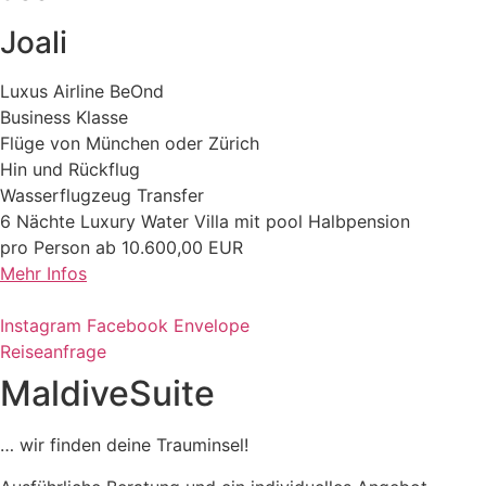
Joali
Luxus Airline BeOnd
Business Klasse
Flüge von München oder Zürich
Hin und Rückflug
Wasserflugzeug Transfer
6 Nächte Luxury Water Villa mit pool Halbpension
pro Person ab 10.600,00 EUR
Mehr Infos
Instagram
Facebook
Envelope
Reiseanfrage
MaldiveSuite
… wir finden deine Trauminsel!