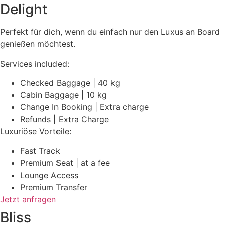
Delight
Perfekt für dich, wenn du einfach nur den Luxus an Board
genießen möchtest.
Services included:
Checked Baggage | 40 kg
Cabin Baggage | 10 kg
Change In Booking | Extra charge
Refunds | Extra Charge
Luxuriöse Vorteile:
Fast Track
Premium Seat | at a fee
Lounge Access
Premium Transfer
Jetzt anfragen
Bliss