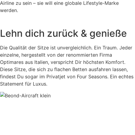
Airline zu sein – sie will eine globale Lifestyle-Marke
werden.
Lehn dich zurück & genieße
Die Qualität der Sitze ist unvergleichlich. Ein Traum. Jeder
einzelne, hergestellt von der renommierten Firma
Optimares aus Italien, verspricht Dir höchsten Komfort.
Diese Sitze, die sich zu flachen Betten ausfahren lassen,
findest Du sogar im Privatjet von Four Seasons. Ein echtes
Statement für Luxus.