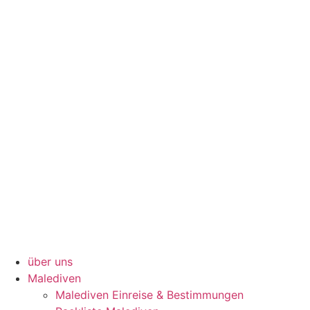
über uns
Malediven
Malediven Einreise & Bestimmungen