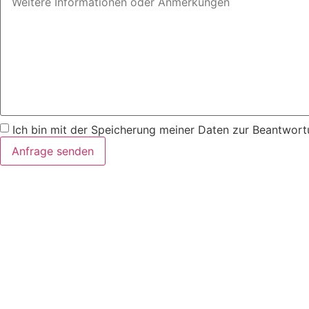
Ich bin mit der Speicherung meiner Daten zur Beantwort
Anfrage senden