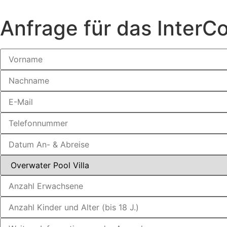
Anfrage für das InterCo