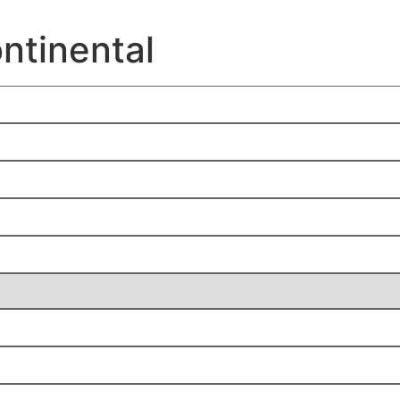
ntinental